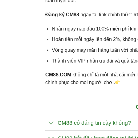
toàn tuyệt đối.
Đăng ký CM88
ngay tại link chính thức:
h
Nhận ngay nạp đầu 100% miễn phí khi 
Hoàn tiền mỗi ngày lên đến 2%, không 
Vòng quay may mắn hàng tuần với phần
Thành viên VIP nhận ưu đãi và quà tặng
CM88.COM
không chỉ là một nhà cái mới m
chinh phục cho mọi người chơi.
CM88 có đáng tin cậy không?