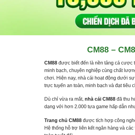
CM88 – CM8
CM88
được biết đến là nền tảng cá cược t
minh bạch, chuyên nghiệp cùng chất lượn
chơi. Hiện nay, nhà cái hoạt động dưới s
trực tuyến an toàn, minh bạch và đạt tiêu 
Dù chỉ vừa ra mắt,
nhà cái CM88
đã thu h
dạng với hơn 2.000 tựa game hấp dẫn như: 
Trang chủ CM88
được tích hợp công nghệ b
Hệ thống hỗ trợ liên kết ngân hàng và các 