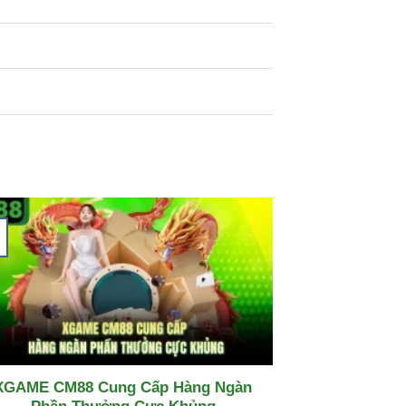
XGAME CM88 Cung Cấp Hàng Ngàn