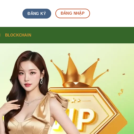
ĐĂNG NHẬP
ĐĂNG KÝ
I
BLOCKCHAIN