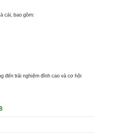
à cái, bao gồm:
ang đến trải nghiệm đỉnh cao và cơ hội
8