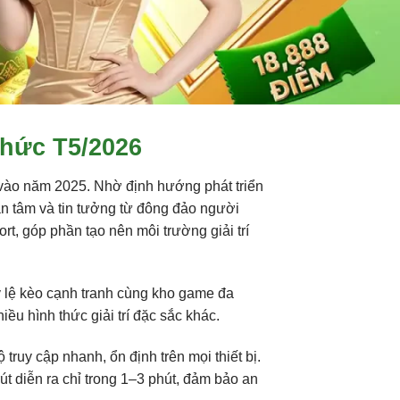
hức T5/2026
m vào năm 2025. Nhờ định hướng phát triển
n tâm và tin tưởng từ đông đảo người
, góp phần tạo nên môi trường giải trí
ỷ lệ kèo cạnh tranh cùng kho game đa
ều hình thức giải trí đặc sắc khác.
truy cập nhanh, ổn định trên mọi thiết bị.
út diễn ra chỉ trong 1–3 phút, đảm bảo an