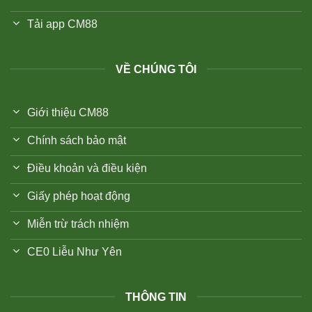
Tải app CM88
VỀ CHÚNG TÔI
Giới thiệu CM88
Chính sách bảo mật
Điều khoản và điều kiện
Giấy phép hoạt động
Miễn trừ trách nhiệm
CE0 Liễu Như Yên
THÔNG TIN