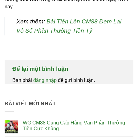
nay.
Xem thêm:
Bài Tiến Lên CM88 Đem Lại
Vô Số Phần Thưởng Tiền Tỷ
Để lại một bình luận
Bạn phải
đăng nhập
để gửi bình luận.
BÀI VIẾT MỚI NHẤT
WG CM88 Cung Cấp Hàng Vạn Phần Thưởng
Tiền Cực Khủng
Không