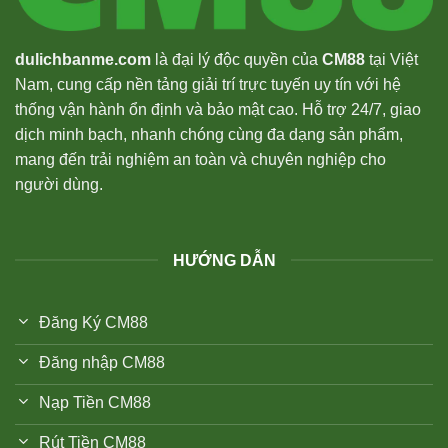
dulichbanme.com
là đại lý độc quyền của
CM88
tại Việt
Nam, cung cấp nền tảng giải trí trực tuyến uy tín với hệ
thống vận hành ổn định và bảo mật cao. Hỗ trợ 24/7, giao
dịch minh bạch, nhanh chóng cùng đa dạng sản phẩm,
mang đến trải nghiệm an toàn và chuyên nghiệp cho
người dùng.
HƯỚNG DẪN
Đăng Ký CM88
Đăng nhập CM88
Nạp Tiền CM88
Rút Tiền CM88