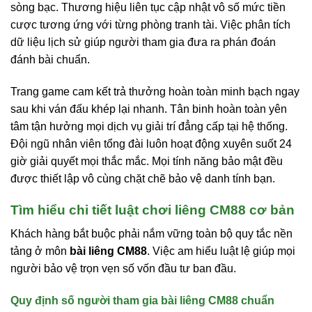
sòng bạc. Thương hiệu liên tục cập nhật vô số mức tiền
cược tương ứng với từng phòng tranh tài. Việc phân tích
dữ liệu lịch sử giúp người tham gia đưa ra phán đoán
đánh bài chuẩn.
Trang game cam kết trả thưởng hoàn toàn minh bạch ngay
sau khi ván đấu khép lại nhanh. Tân binh hoàn toàn yên
tâm tận hưởng mọi dịch vụ giải trí đẳng cấp tại hệ thống.
Đội ngũ nhân viên tổng đài luôn hoạt động xuyên suốt 24
giờ giải quyết mọi thắc mắc. Mọi tính năng bảo mật đều
được thiết lập vô cùng chặt chẽ bảo vệ danh tính bạn.
Tìm hiểu chi tiết luật chơi liêng CM88 cơ bản
Khách hàng bắt buộc phải nắm vững toàn bộ quy tắc nền
tảng ở môn
bài liêng CM88
. Việc am hiểu luật lệ giúp mọi
người bảo vệ trọn vẹn số vốn đầu tư ban đầu.
Quy định số người tham gia bài liêng CM88 chuẩn