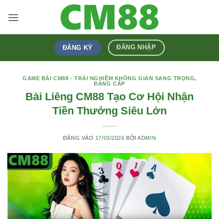
Bỏ
qua
nội
dung
ĐĂNG NHẬP
ĐĂNG KÝ
GAME BÀI CM88 - TRẢI NGHIỆM KHÔNG GIAN SANG TRỌNG,
ĐẲNG CẤP
Bài Liêng CM88 Tạo Cơ Hội Nhận
Tiền Thưởng Siêu Lớn
ĐĂNG VÀO
17/03/2026
BỞI
ADMIN