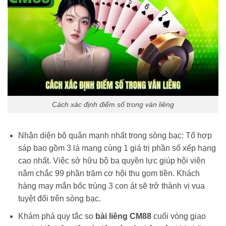
Cách xác định điểm số trong ván liêng
Nhận diện bộ quân mạnh nhất trong sòng bạc: Tổ hợp
sáp bao gồm 3 lá mang cùng 1 giá trị phần số xếp hạng
cao nhất. Việc sở hữu bộ ba quyền lực giúp hội viên
nắm chắc 99 phần trăm cơ hội thu gom tiền. Khách
hàng may mắn bốc trúng 3 con át sẽ trở thành vị vua
tuyệt đối trên sòng bạc.
Khám phá quy tắc so
bài liêng CM88
cuối vòng giao