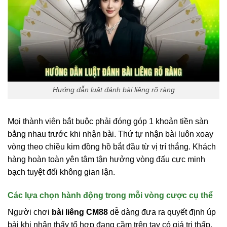
Hướng dẫn luật đánh bài liêng rõ ràng
Mọi thành viên bắt buộc phải đóng góp 1 khoản tiền sàn
bằng nhau trước khi nhận bài. Thứ tự nhận bài luôn xoay
vòng theo chiều kim đồng hồ bắt đầu từ vị trí thắng. Khách
hàng hoàn toàn yên tâm tận hưởng vòng đấu cực minh
bạch tuyệt đối không gian lận.
Các lựa chọn hành động trong mỗi vòng cược cụ thể
Người chơi
bài liêng CM88
dễ dàng đưa ra quyết định úp
bài khi nhận thấy tổ hợp đang cầm trên tay có giá trị thấp,