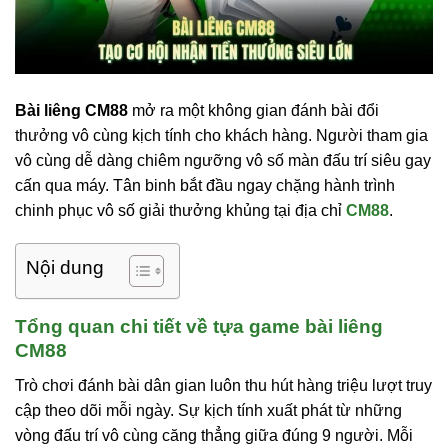
Bài liêng CM88
mở ra một không gian đánh bài đổi
thưởng vô cùng kịch tính cho khách hàng. Người tham gia
vô cùng dễ dàng chiêm ngưỡng vô số màn đấu trí siêu gay
cấn qua máy. Tân binh bắt đầu ngay chặng hành trình
chinh phục vô số giải thưởng khủng tại địa chỉ
CM88
.
Nội dung
Tổng quan chi tiết về tựa game bài liêng
CM88
Trò chơi đánh bài dân gian luôn thu hút hàng triệu lượt truy
cập theo dõi mỗi ngày. Sự kịch tính xuất phát từ những
vòng đấu trí vô cùng căng thẳng giữa đúng 9 người. Mỗi